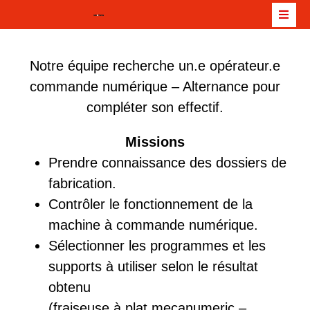
Notre équipe recherche un.e opérateur.e
commande numérique – Alternance pour
compléter son effectif.
Missions
Prendre connaissance des dossiers de
fabrication.
Contrôler le fonctionnement de la
machine à commande numérique.
Sélectionner les programmes et les
supports à utiliser selon le résultat
obtenu
(fraiseuse à plat mecanumeric –