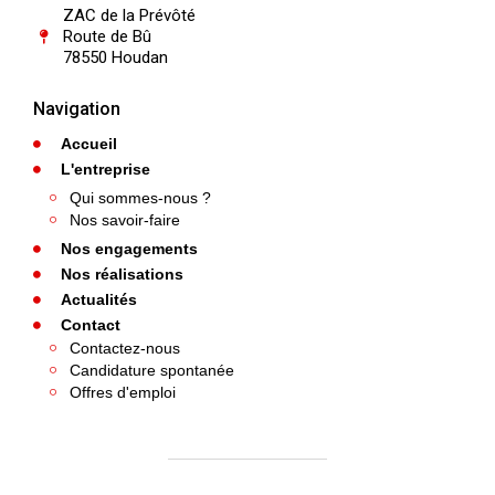
ZAC de la Prévôté
Route de Bû
78550 Houdan
Navigation
Accueil
L'entreprise
Qui sommes-nous ?
Nos savoir-faire
Nos engagements
Nos réalisations
Actualités
Contact
Contactez-nous
Candidature spontanée
Offres d'emploi