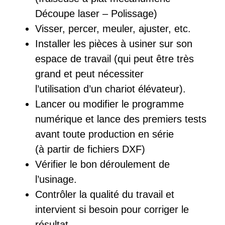
Découpe laser – Polissage)
Visser, percer, meuler, ajuster, etc.
Installer les pièces à usiner sur son
espace de travail (qui peut être très
grand et peut nécessiter
l’utilisation d’un chariot élévateur).
Lancer ou modifier le programme
numérique et lance des premiers tests
avant toute production en série
(à partir de fichiers DXF)
Vérifier le bon déroulement de
l’usinage.
Contrôler la qualité du travail et
intervient si besoin pour corriger le
résultat.