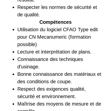
Respecter les normes de sécurité et
de qualité.
Compétences
Utilisation du logiciel CFAO Type edit
pour CN Mecanumeric (formation
possible)
Lecture et interprétation de plans.
Connaissance des techniques
d’usinage.
Bonne connaissance des matériaux et
des conditions de coupe.
Respect des exigences qualité,
sécurité et environnement.
Maîtrise des moyens de mesure et de