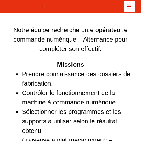
Notre équipe recherche un.e opérateur.e
commande numérique – Alternance pour
compléter son effectif.
Missions
Prendre connaissance des dossiers de
fabrication.
Contrôler le fonctionnement de la
machine à commande numérique.
Sélectionner les programmes et les
supports à utiliser selon le résultat
obtenu
(fraiseuse à plat mecanumeric –