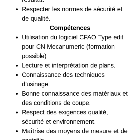
Respecter les normes de sécurité et
de qualité.
Compétences
Utilisation du logiciel CFAO Type edit
pour CN Mecanumeric (formation
possible)
Lecture et interprétation de plans.
Connaissance des techniques
d’usinage.
Bonne connaissance des matériaux et
des conditions de coupe.
Respect des exigences qualité,
sécurité et environnement.
Maîtrise des moyens de mesure et de