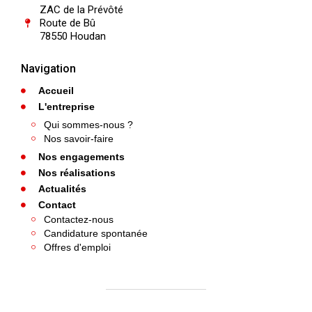
ZAC de la Prévôté
Route de Bû
78550 Houdan
Navigation
Accueil
L'entreprise
Qui sommes-nous ?
Nos savoir-faire
Nos engagements
Nos réalisations
Actualités
Contact
Contactez-nous
Candidature spontanée
Offres d'emploi