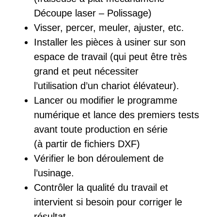
Découpe laser – Polissage)
Visser, percer, meuler, ajuster, etc.
Installer les pièces à usiner sur son
espace de travail (qui peut être très
grand et peut nécessiter
l’utilisation d’un chariot élévateur).
Lancer ou modifier le programme
numérique et lance des premiers tests
avant toute production en série
(à partir de fichiers DXF)
Vérifier le bon déroulement de
l’usinage.
Contrôler la qualité du travail et
intervient si besoin pour corriger le
résultat.