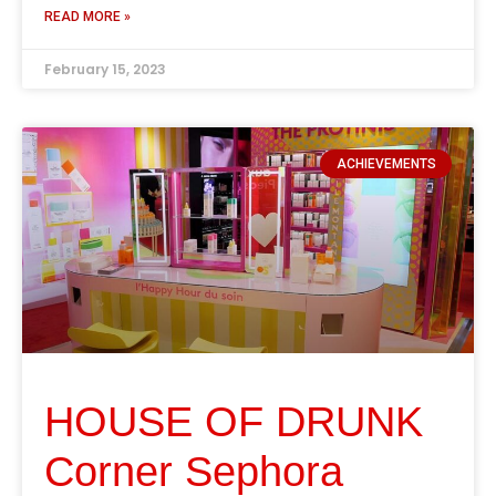
READ MORE »
February 15, 2023
ACHIEVEMENTS
HOUSE OF DRUNK
Corner Sephora