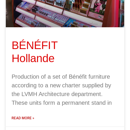
BÉNÉFIT
Hollande
Production of a set of Bénéfit furniture
according to a new charter supplied by
the LVMH Architecture department.
These units form a permanent stand in
READ MORE »