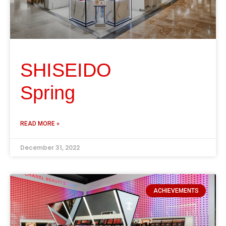
SHISEIDO
Spring
READ MORE »
December 31, 2022
ACHIEVEMENTS