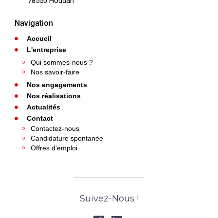
78550 Houdan
Navigation
Accueil
L'entreprise
Qui sommes-nous ?
Nos savoir-faire
Nos engagements
Nos réalisations
Actualités
Contact
Contactez-nous
Candidature spontanée
Offres d'emploi
Suivez-Nous !