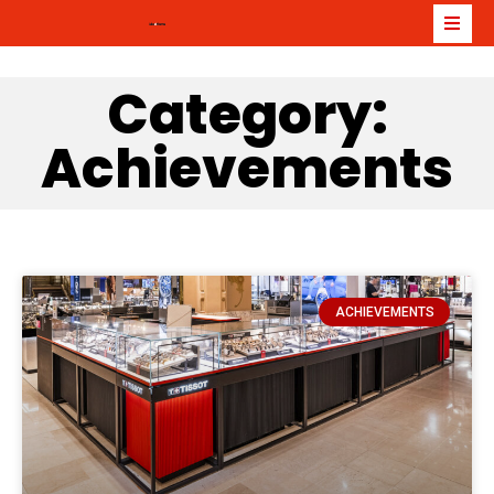
Category:
Achievements
ACHIEVEMENTS