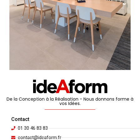
De la Conception à la Réalisation - Nous donnons forme à
vos Idées.
Contact
01 30 46 83 83
contact@ideaform.fr