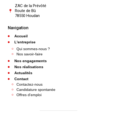
ZAC de la Prévôté
Route de Bû
78550 Houdan
Navigation
Accueil
L'entreprise
Qui sommes-nous ?
Nos savoir-faire
Nos engagements
Nos réalisations
Actualités
Contact
Contactez-nous
Candidature spontanée
Offres d'emploi