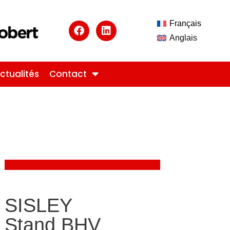
Français
Anglais
ctualités
Contact
SISLEY
Stand BHV