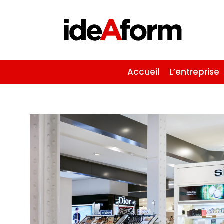
Accueil
L’entreprise