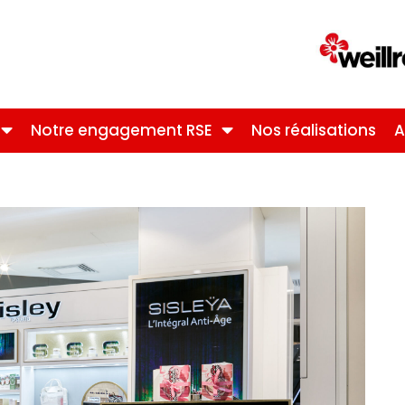
Notre engagement RSE
Nos réalisations
A