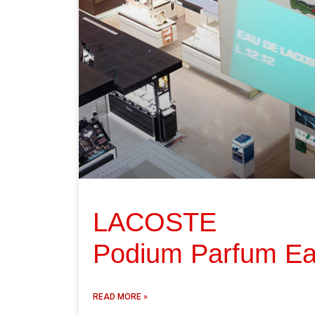
LACOSTE
Podium Parfum Ea
READ MORE »