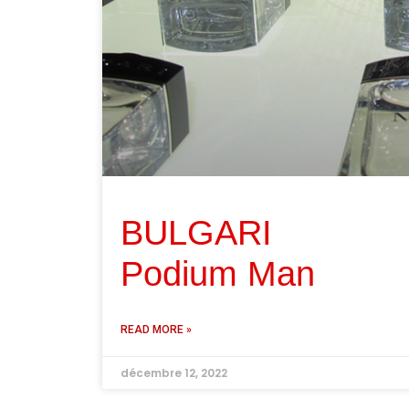
BULGARI
Podium Man
READ MORE »
décembre 12, 2022