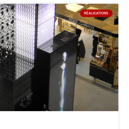
RÉALISATIONS