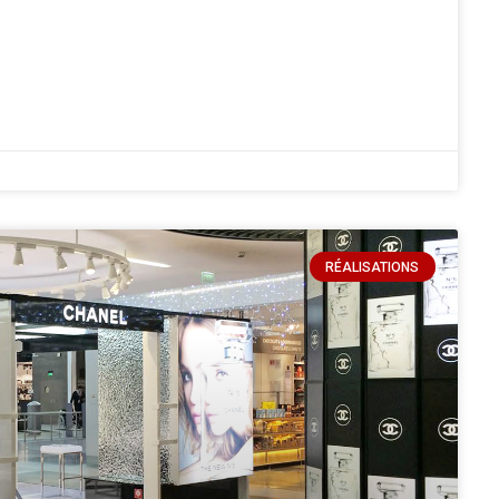
RÉALISATIONS