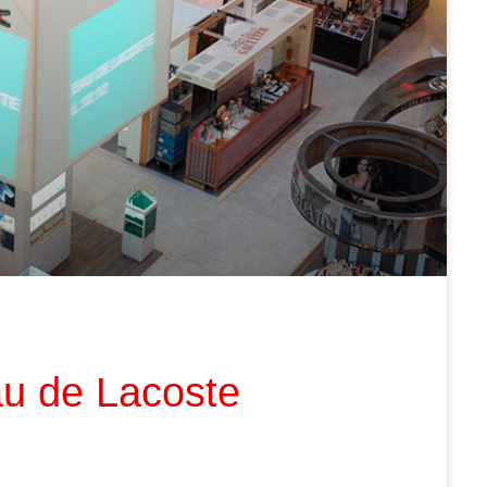
u de Lacoste