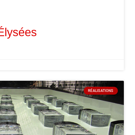
Élysées
RÉALISATIONS