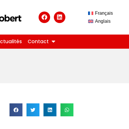
Français
Anglais
ctualités
Contact