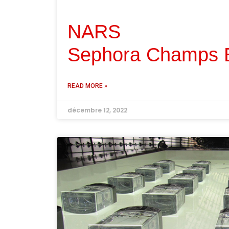
NARS
Sephora Champs 
READ MORE »
décembre 12, 2022