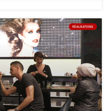
RÉALISATIONS