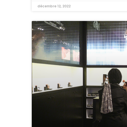
décembre 12, 2022