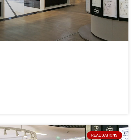
RÉALISATIONS