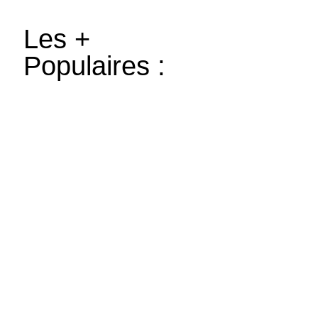
Les +
Populaires :