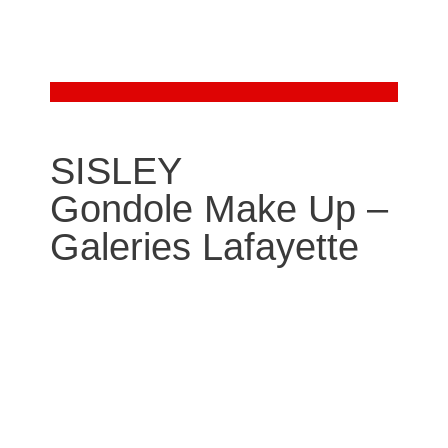
SISLEY
Gondole Make Up –
Galeries Lafayette