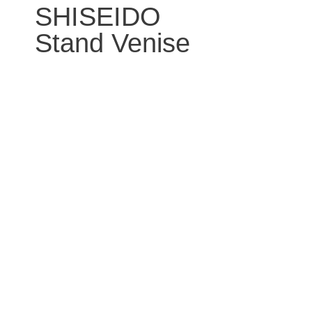
SHISEIDO
Stand Venise