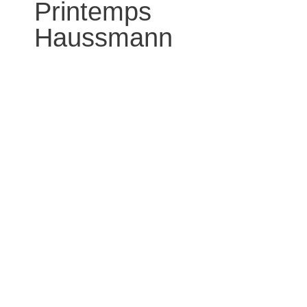
Printemps
Haussmann