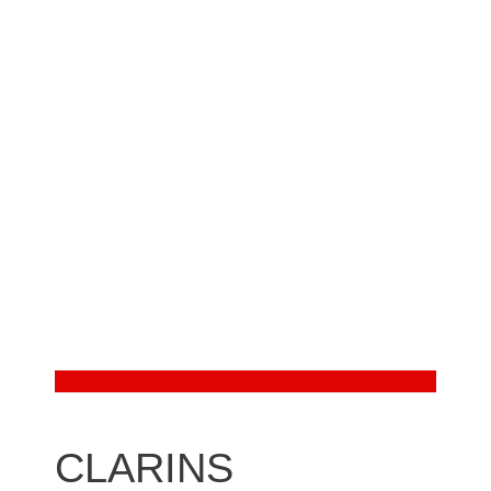
CLARINS