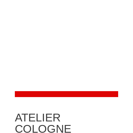
ATELIER
COLOGNE