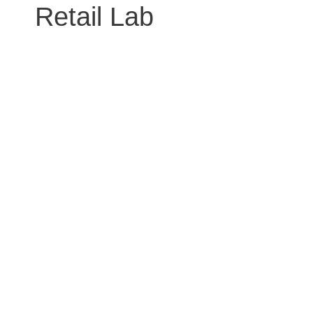
Retail Lab